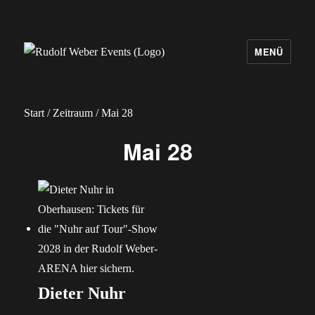
MENÜ
Rudolf Weber Events
Start
/
Zeitraum
/ Mai 28
Mai 28
Dieter Nuhr