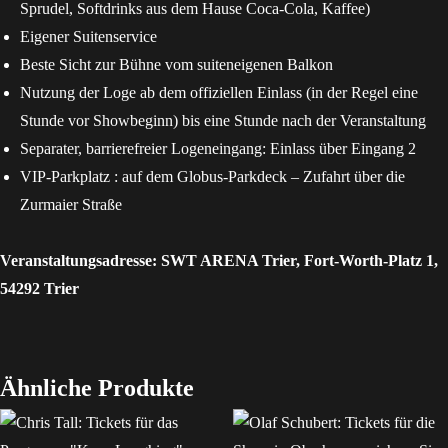
Sprudel, Softdrinks aus dem Hause Coca-Cola, Kaffee)
Eigener Suitenservice
Beste Sicht zur Bühne vom suiteneigenen Balkon
Nutzung der Loge ab dem offiziellen Einlass (in der Regel eine
Stunde vor Showbeginn) bis eine Stunde nach der Veranstaltung
Separater, barrierefreier Logeneingang: Einlass über Eingang 2
VIP-Parkplatz : auf dem Globus-Parkdeck – Zufahrt über die
Zurmaier Straße
Veranstaltungsadresse: SWT ARENA Trier, Fort-Worth-Platz 1,
54292 Trier
Ähnliche Produkte