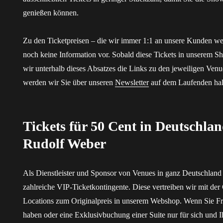
genießen können.
Zu den Ticketpreisen – die wir immer 1:1 an unsere Kunden wei
noch keine Information vor. Sobald diese Tickets in unserem S
wir unterhalb dieses Absatzes die Links zu den jeweiligen Venue
werden wir Sie über unseren
Newsletter
auf dem Laufenden hal
Tickets für 50 Cent in Deutschlan
Rudolf Weber
Als Dienstleister und Sponsor von Venues in ganz Deutschland
zahlreiche VIP-Ticketkontingente. Diese vertreiben wir mit de
Locations zum Originalpreis in unserem Webshop. Wenn Sie F
haben oder eine Exklusivbuchung einer Suite nur für sich und 