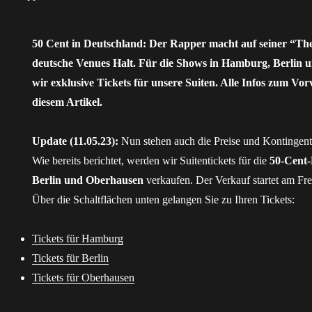
50 Cent in Deutschland: Der Rapper macht auf seiner “The
deutsche Venues Halt. Für die Shows in Hamburg, Berlin 
wir exklusive Tickets für unsere Suiten. Alle Infos zum Vor
diesem Artikel.
Update (11.05.23):
Nun stehen auch die Preise und Kontingente
Wie bereits berichtet, werden wir Suitentickets für die
50-Cent
Berlin und Oberhausen
verkaufen. Der Verkauf startet am Fre
Über die Schaltflächen unten gelangen Sie zu Ihren Tickets:
Tickets für Hamburg
Tickets für Berlin
Tickets für Oberhausen