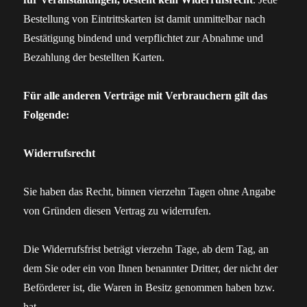
Bestellung von Eintrittskarten ist damit unmittelbar nach
Bestätigung bindend und verpflichtet zur Abnahme und
Bezahlung der bestellten Karten.
Für alle anderen Verträge mit Verbrauchern gilt das
Folgende:
Widerrufsrecht
Sie haben das Recht, binnen vierzehn Tagen ohne Angabe
von Gründen diesen Vertrag zu widerrufen.
Die Widerrufsfrist beträgt vierzehn Tage, ab dem Tag, an
dem Sie oder ein von Ihnen benannter Dritter, der nicht der
Beförderer ist, die Waren in Besitz genommen haben bzw.
hat.