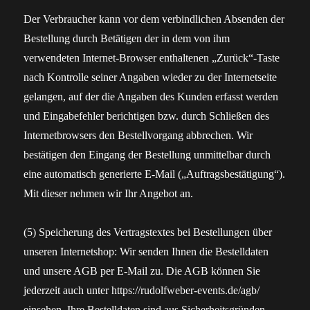
Der Verbraucher kann vor dem verbindlichen Absenden der
Bestellung durch Betätigen der in dem von ihm
verwendeten Internet-Browser enthaltenen „Zurück“-Taste
nach Kontrolle seiner Angaben wieder zu der Internetseite
gelangen, auf der die Angaben des Kunden erfasst werden
und Eingabefehler berichtigen bzw. durch Schließen des
Internetbrowsers den Bestellvorgang abbrechen. Wir
bestätigen den Eingang der Bestellung unmittelbar durch
eine automatisch generierte E-Mail („Auftragsbestätigung“).
Mit dieser nehmen wir Ihr Angebot an.
(5) Speicherung des Vertragstextes bei Bestellungen über
unseren Internetshop: Wir senden Ihnen die Bestelldaten
und unsere AGB per E-Mail zu. Die AGB können Sie
jederzeit auch unter https://rudolfweber-events.de/agb/
einsehen. Ihre Bestelldaten sind aus Sicherheitsgründen