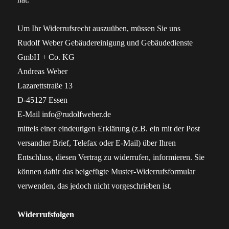
Um Ihr Widerrufsrecht auszuüben, müssen Sie uns
Rudolf Weber Gebäudereinigung und Gebäudedienste
GmbH + Co. KG
Andreas Weber
Lazarettstraße 13
D-45127 Essen
E-Mail info@rudolfweber.de
mittels einer eindeutigen Erklärung (z.B. ein mit der Post
versandter Brief, Telefax oder E-Mail) über Ihren
Entschluss, diesen Vertrag zu widerrufen, informieren. Sie
können dafür das beigefügte Muster-Widerrufsformular
verwenden, das jedoch nicht vorgeschrieben ist.
Widerrufsfolgen