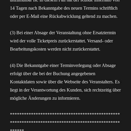
14 Tagen nach Bekanntgabe des neuen Termins schriftlich
oder per E-Mail eine Rückabwicklung geltend zu machen.
(3) Bei einer Absage der Veranstaltung ohne Ersatztermin
wird der volle Ticketpreis zurückerstattet. Versand- oder
Bearbeitungskosten werden nicht zurückerstattet.
(4) Die Bekanntgabe einer Terminverlegung oder Absage
erfolgt über die bei der Buchung angegebenen
Kontaktdaten sowie über die Webseite des Veranstalters. Es
liegt in der Verantwortung des Kunden, sich rechtzeitig über
mögliche Änderungen zu informieren.
***********************************************
***********************************************
******