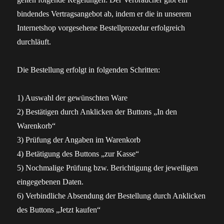
bindendes Vertragsangebot ab, indem er die in unserem
Internetshop vorgesehene Bestellprozedur erfolgreich
durchläuft.
Die Bestellung erfolgt in folgenden Schritten:
1) Auswahl der gewünschten Ware
2) Bestätigen durch Anklicken der Buttons „In den
Warenkorb“
3) Prüfung der Angaben im Warenkorb
4) Betätigung des Buttons „zur Kasse“
5) Nochmalige Prüfung bzw. Berichtigung der jeweiligen
eingegebenen Daten.
6) Verbindliche Absendung der Bestellung durch Anklicken
des Buttons „Jetzt kaufen“