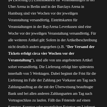
Uber Arena in Berlin und in der Barclays Arena in
Hamburg sind vier Wochen vor der jeweiligen
Veranstaltung versandfertig. Eintrittskarten für
Veranstaltungen in der BayArena Leverkusen sind eine
Woche vor der jeweiligen Veranstaltung versandfertig. Für
alle weiteren Artikel gilt: Sofern in der Artikelbeschreibung
nicht deutlich anders angegeben (z.B. “
Der Versand der
Tickets erfolgt circa vier Wochen vor der
Veranstaltung
“), sind alle von uns angebotenen Artikel
sofort versandfertig. Die Lieferung erfolgt hier spätestens
innerhalb von 5 Werktagen. Dabei beginnt die Frist für die
Lieferung im Falle der Zahlung per Vorkasse am Tag nach
Zahlungsauftrag an die mit der Überweisung beauftragte
Bank und bei allen anderen Zahlungsarten am Tag nach
Vertragsschluss zu laufen. Fällt das Fristende auf einen
Samstag, Sonntag oder gesetzlichen Feiertag am Lieferort,