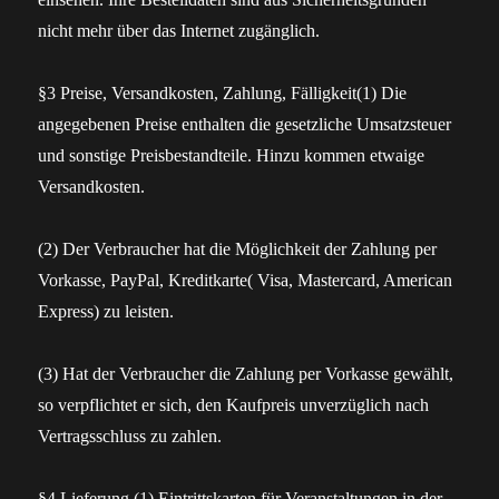
nicht mehr über das Internet zugänglich.
§3 Preise, Versandkosten, Zahlung, Fälligkeit(1) Die
angegebenen Preise enthalten die gesetzliche Umsatzsteuer
und sonstige Preisbestandteile. Hinzu kommen etwaige
Versandkosten.
(2) Der Verbraucher hat die Möglichkeit der Zahlung per
Vorkasse, PayPal, Kreditkarte( Visa, Mastercard, American
Express) zu leisten.
(3) Hat der Verbraucher die Zahlung per Vorkasse gewählt,
so verpflichtet er sich, den Kaufpreis unverzüglich nach
Vertragsschluss zu zahlen.
§4 Lieferung (1) Eintrittskarten für Veranstaltungen in der