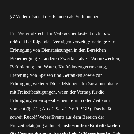
§7 Widerrufsrecht des Kunden als Verbraucher:
Ein Widerrufsrecht für Verbraucher besteht nicht bzw.
erlöscht bei folgenden Verträgen vorzeitig: Verträge zur
Erbringung von Dienstleistungen in den Bereichen
Beherbergung zu anderen Zwecken als zu Wohnzwecken,
Beförderung von Waren, Kraftfahrzeugvermietung,
Lieferung von Speisen und Getränken sowie zur
Erbringung weiterer Dienstleistungen im Zusammenhang
mit Freizeitbetätigungen, wenn der Vertrag für die
Erbringung einen spezifischen Termin oder Zeitraum
vorsieht (§ 312g Abs. 2 Satz 1 Nr. 9 BGB). Das heißt,
soweit Rudolf Weber Events aus dem Bereich der
Freizeitbetätigung anbietet,
insbesondere Eintrittskarten
für Veranstaltungen, besteht kein Widerrufsrecht
. Jede