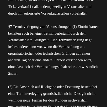
Ticketverkauf ist allein dem jeweiligen Veranstalter und
durch ihn autorisierte Vorverkaufsstellen vorbehalten.
§7 Terminverlegung von Veranstaltungen: (1) Eintrittskarten
behalten auch bei einer Terminverlegung durch den
Veranstalter ihre Gültigkeit. Eine Terminverlegung liegt
insbesondere dann vor, wenn die Veranstaltung aus
organisatorischen oder technischen Gründen auf einen
anderen Tag oder eine andere Uhrzeit verschoben wird,
ohne dass sich der Veranstaltungsinhalt oder -ort wesentlich
ändert.
(2) Ein Anspruch auf Rückgabe oder Erstattung besteht bei
einer Terminverlegung grundsätzlich nicht. Dies gilt nicht,
wenn der neue Termin für den Kunden nachweislich
unzumutbar ist. In diesem Fall hat der Kunde innerhalb von