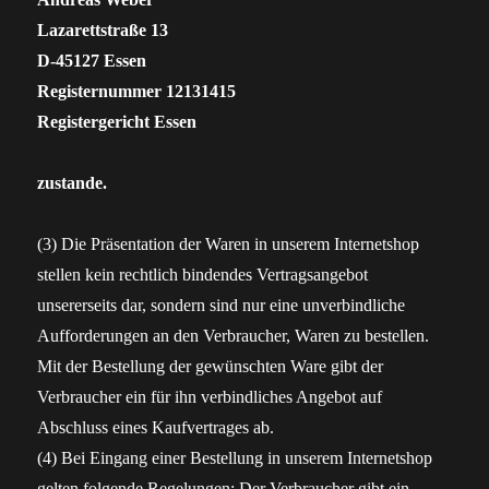
Lazarettstraße 13
D-45127 Essen
Registernummer 12131415
Registergericht Essen
zustande.
(3) Die Präsentation der Waren in unserem Internetshop
stellen kein rechtlich bindendes Vertragsangebot
unsererseits dar, sondern sind nur eine unverbindliche
Aufforderungen an den Verbraucher, Waren zu bestellen.
Mit der Bestellung der gewünschten Ware gibt der
Verbraucher ein für ihn verbindliches Angebot auf
Abschluss eines Kaufvertrages ab.
(4) Bei Eingang einer Bestellung in unserem Internetshop
gelten folgende Regelungen: Der Verbraucher gibt ein