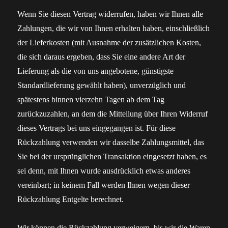
Wenn Sie diesen Vertrag widerrufen, haben wir Ihnen alle
Zahlungen, die wir von Ihnen erhalten haben, einschließlich
der Lieferkosten (mit Ausnahme der zusätzlichen Kosten,
die sich daraus ergeben, dass Sie eine andere Art der
Lieferung als die von uns angebotene, günstigste
Standardlieferung gewählt haben), unverzüglich und
spätestens binnen vierzehn Tagen ab dem Tag
zurückzuzahlen, an dem die Mitteilung über Ihren Widerruf
dieses Vertrags bei uns eingegangen ist. Für diese
Rückzahlung verwenden wir dasselbe Zahlungsmittel, das
Sie bei der ursprünglichen Transaktion eingesetzt haben, es
sei denn, mit Ihnen wurde ausdrücklich etwas anderes
vereinbart; in keinem Fall werden Ihnen wegen dieser
Rückzahlung Entgelte berechnet.
Wir können die Rückzahlung verweigern, bis wir die Waren