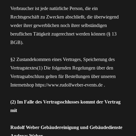
Verbraucher ist jede natürliche Person, die ein
Rechtsgeschäft zu Zwecken abschließt, die überwiegend
weder ihrer gewerblichen noch ihrer selbständigen
beruflichen Tätigkeit zugerechnet werden können (§ 13
BGB).
§2 Zustandekommen eines Vertrages, Speicherung des
Vertragstextes(1) Die folgenden Regelungen über den
Vertragsabschluss gelten für Bestellungen über unseren
Internetshop https://www.rudolfweber-events.de .
(2) Im Falle des Vertragsschlusses kommt der Vertrag
mit
Rudolf Weber Gebäudereinigung und Gebäudedienste
Andreas Weber