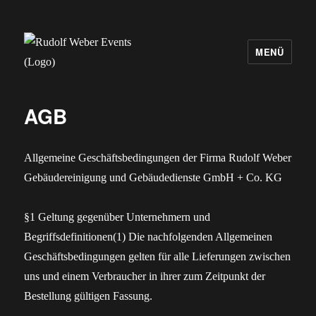
MENÜ
Rudolf Weber Events
AGB
Allgemeine Geschäftsbedingungen der Firma Rudolf Weber
Gebäudereinigung und Gebäudedienste GmbH + Co. KG
§1 Geltung gegenüber Unternehmern und
Begriffsdefinitionen(1) Die nachfolgenden Allgemeinen
Geschäftsbedingungen gelten für alle Lieferungen zwischen
uns und einem Verbraucher in ihrer zum Zeitpunkt der
Bestellung gültigen Fassung.