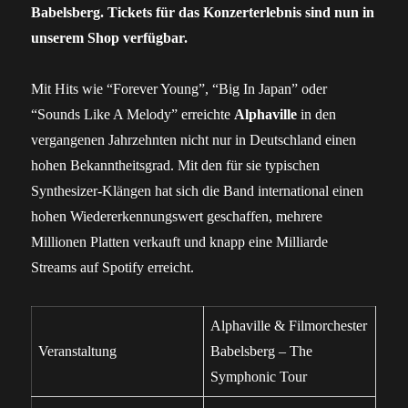
Babelsberg. Tickets für das Konzerterlebnis sind nun in
unserem Shop verfügbar.
Mit Hits wie “Forever Young”, “Big In Japan” oder
“Sounds Like A Melody” erreichte
Alphaville
in den
vergangenen Jahrzehnten nicht nur in Deutschland einen
hohen Bekanntheitsgrad. Mit den für sie typischen
Synthesizer-Klängen hat sich die Band international einen
hohen Wiedererkennungswert geschaffen, mehrere
Millionen Platten verkauft und knapp eine Milliarde
Streams auf Spotify erreicht.
Alphaville & Filmorchester
Veranstaltung
Babelsberg – The
Symphonic Tour