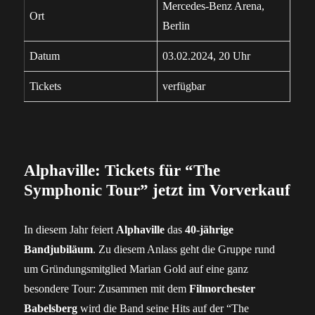
Mercedes-Benz Arena,
Ort
Berlin
Datum
03.02.2024, 20 Uhr
Tickets
verfügbar
Alphaville: Tickets für “The
Symphonic Tour” jetzt im Vorverkauf
In diesem Jahr feiert
Alphaville
das
40-jährige
Bandjubiläum
. Zu diesem Anlass geht die Gruppe rund
um Gründungsmitglied Marian Gold auf eine ganz
besondere Tour: Zusammen mit dem
Filmorchester
Babelsberg
wird die Band seine Hits auf der “The