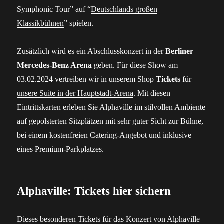
Symphonic Tour” auf “
Deutschlands großen
Klassikbühnen
” spielen.
Zusätzlich wird es ein Abschlusskonzert in der
Berliner
Mercedes-Benz Arena
geben. Für diese Show am
03.02.2024 vertreiben wir in unserem Shop
Tickets
für
unsere Suite in der Hauptstadt-Arena
. Mit diesen
Eintrittskarten erleben Sie Alphaville im stilvollen Ambiente
auf gepolsterten Sitzplätzen mit sehr guter Sicht zur Bühne,
bei einem kostenfreien Catering-Angebot und inklusive
eines Premium-Parkplatzes.
Alphaville: Tickets hier sichern
Dieses besonderen Tickets für das Konzert von Alphaville