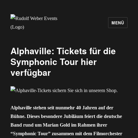
MENÜ
Rudolf Weber Events
Alphaville: Tickets für die
Symphonic Tour hier
verfügbar
Alphaville stehen seit nunmehr 40 Jahren auf der
Bühne. Dieses besondere Jubiläum feiert die deutsche
Band rund um Marian Gold im Rahmen ihrer
“Symphonic Tour” zusammen mit dem Filmorchester