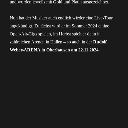
und wurden jeweils mit Gold und Platin ausgezeichnet.
Nun hat der Musiker auch endlich wieder eine Live-Tour
angekündigt. Zunächst wird er im Sommer 2024 einige
Open-Air-Gigs spielen, im Herbst spielt er dann in
zahlreichen Arenen in Hallen – so auch in der
Rudolf
Weber-ARENA in Oberhausen am 22.11.2024
.