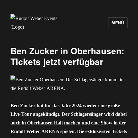
MENÜ
Rudolf Weber Events
Ben Zucker in Oberhausen:
Tickets jetzt verfügbar
Ben Zucker hat für das Jahr 2024 wieder eine große
Live-Tour angekündigt. Der Schlagersänger wird dabei
auch in Oberhausen Halt machen und eine Show in der
Rudolf Weber-ARENA spielen. Die exklusivsten Tickets