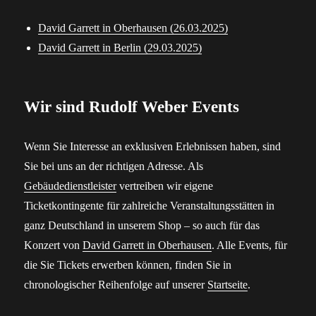
David Garrett in Oberhausen (26.03.2025)
David Garrett in Berlin (29.03.2025)
Wir sind Rudolf Weber Events
Wenn Sie Interesse an exklusiven Erlebnissen haben, sind
Sie bei uns an der richtigen Adresse. Als
Gebäudedienstleister
vertreiben wir eigene
Ticketkontingente für zahlreiche Veranstaltungsstätten in
ganz Deutschland in unserem Shop – so auch für das
Konzert von
David Garrett in Oberhausen
. Alle Events, für
die Sie Tickets erwerben können, finden Sie in
chronologischer Reihenfolge auf unserer
Startseite
.