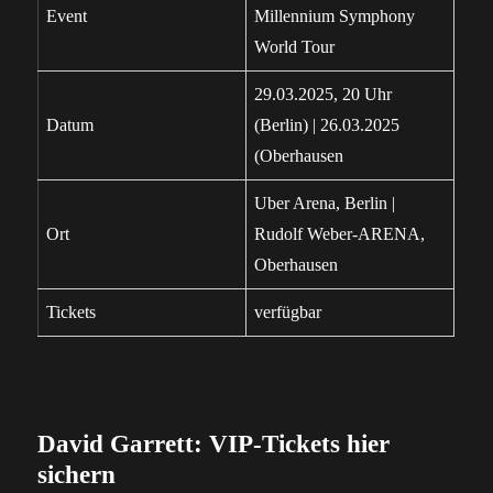
Event
Millennium Symphony
World Tour
29.03.2025, 20 Uhr
Datum
(Berlin) | 26.03.2025
(Oberhausen
Uber Arena, Berlin |
Ort
Rudolf Weber-ARENA,
Oberhausen
Tickets
verfügbar
David Garrett: VIP-Tickets hier
sichern