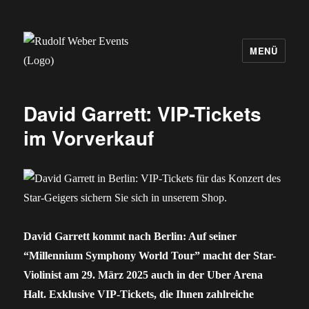
MENÜ
Rudolf Weber Events
David Garrett: VIP-Tickets
im Vorverkauf
David Garrett kommt nach Berlin: Auf seiner
“Millennium Symphony World Tour” macht der Star-
Violinist am 29. März 2025 auch in der Uber Arena
Halt. Exklusive VIP-Tickets, die Ihnen zahlreiche