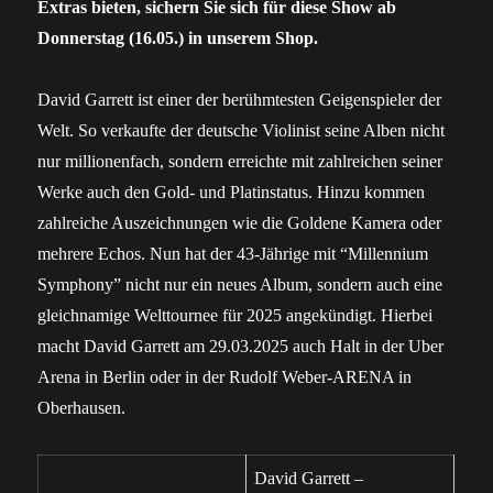
Extras bieten, sichern Sie sich für diese Show ab
Donnerstag (16.05.) in unserem Shop.
David Garrett ist einer der berühmtesten Geigenspieler der
Welt. So verkaufte der deutsche Violinist seine Alben nicht
nur millionenfach, sondern erreichte mit zahlreichen seiner
Werke auch den Gold- und Platinstatus. Hinzu kommen
zahlreiche Auszeichnungen wie die Goldene Kamera oder
mehrere Echos. Nun hat der 43-Jährige mit “Millennium
Symphony” nicht nur ein neues Album, sondern auch eine
gleichnamige Welttournee für 2025 angekündigt. Hierbei
macht David Garrett am 29.03.2025 auch Halt in der Uber
Arena in Berlin oder in der Rudolf Weber-ARENA in
Oberhausen.
David Garrett –