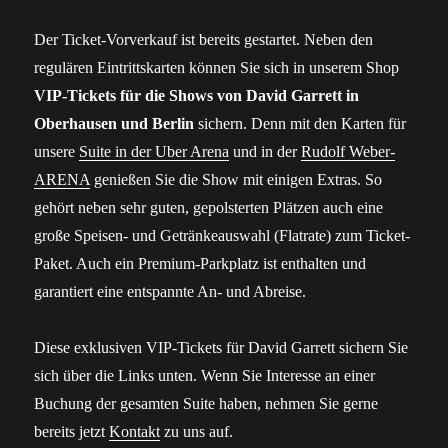
Der Ticket-Vorverkauf ist bereits gestartet. Neben den
regulären Eintrittskarten können Sie sich in unserem Shop
VIP-Tickets für die Shows von David Garrett in
Oberhausen und Berlin
sichern. Denn mit den Karten für
unsere
Suite in der Uber Arena
und in der
Rudolf Weber-
ARENA
genießen Sie die Show mit einigen Extras. So
gehört neben sehr guten, gepolsterten Plätzen auch eine
große Speisen- und Getränkeauswahl (Flatrate) zum Ticket-
Paket. Auch ein Premium-Parkplatz ist enthalten und
garantiert eine entspannte An- und Abreise.
Diese exklusiven VIP-Tickets für David Garrett sichern Sie
sich über die Links unten. Wenn Sie Interesse an einer
Buchung der gesamten Suite haben, nehmen Sie gerne
bereits jetzt
Kontakt
zu uns auf.