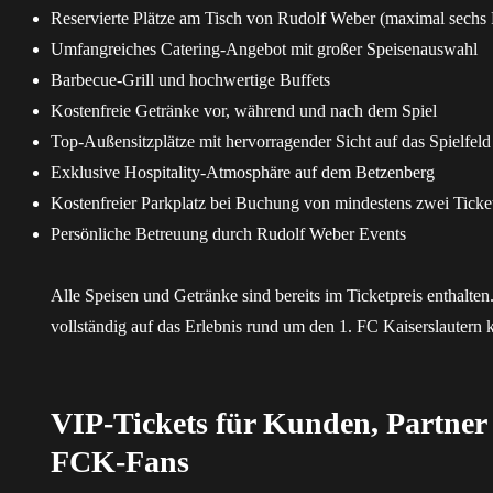
Reservierte Plätze am Tisch von Rudolf Weber (maximal sechs
Umfangreiches Catering-Angebot mit großer Speisenauswahl
Barbecue-Grill und hochwertige Buffets
Kostenfreie Getränke vor, während und nach dem Spiel
Top-Außensitzplätze mit hervorragender Sicht auf das Spielfeld
Exklusive Hospitality-Atmosphäre auf dem Betzenberg
Kostenfreier Parkplatz bei Buchung von mindestens zwei Ticke
Persönliche Betreuung durch Rudolf Weber Events
Alle Speisen und Getränke sind bereits im Ticketpreis enthalten
vollständig auf das Erlebnis rund um den 1. FC Kaiserslautern 
VIP-Tickets für Kunden, Partner
FCK-Fans