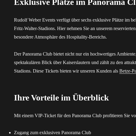
Exklusive Plätze im Panorama C
Rudolf Weber Events verfügt über sechs exklusive Plätze im b
Fritz-Walter-Stadions. Hier nehmen Sie an unserem reservierten
besondere Atmosphäre des Hospitality-Bereichs.
Der Panorama Club bietet nicht nur ein hochwertiges Ambiente
spektakulären Blick über Kaiserslautern und zählt zu den attra
Stadions. Diese Tickets bieten wir unseren Kunden als
Betze-Pa
Ihre Vorteile im Überblick
Mit einem VIP-Ticket für den Panorama Club profitieren Sie vo
Zugang zum exklusiven Panorama Club