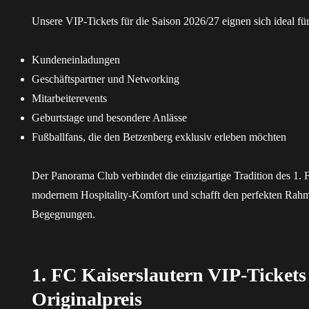
Unsere VIP-Tickets für die Saison 2026/27 eignen sich ideal für
Kundeneinladungen
Geschäftspartner und Networking
Mitarbeiterevents
Geburtstage und besondere Anlässe
Fußballfans, die den Betzenberg exklusiv erleben möchten
Der Panorama Club verbindet die einzigartige Tradition des 1. 
modernem Hospitality-Komfort und schafft den perfekten Rahm
Begegnungen.
1. FC Kaiserslautern VIP-Ticket
Originalpreis