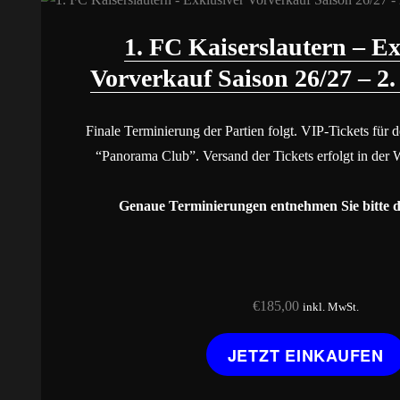
1. FC Kaiserslautern – Ex
Vorverkauf Saison 26/27 – 2.
Finale Terminierung der Partien folgt. VIP-Tickets für 
“Panorama Club”. Versand der Tickets erfolgt in der 
Genaue Terminierungen entnehmen Sie bitte d
€
185,00
inkl. MwSt.
JETZT EINKAUFEN