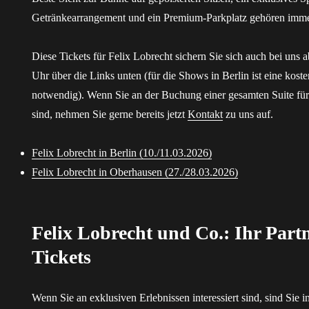
Getränkearrangement und ein Premium-Parkplatz gehören imm
Diese Tickets für Felix Lobrecht sichern Sie sich auch bei uns
Uhr über die Links unten (für die Shows in Berlin ist eine koste
notwendig). Wenn Sie an der Buchung einer gesamten Suite für 
sind, nehmen Sie gerne bereits jetzt
Kontakt
zu uns auf.
Felix Lobrecht in Berlin (10./11.03.2026)
Felix Lobrecht in Oberhausen (27./28.03.2026)
Felix Lobrecht und Co.: Ihr Partn
Tickets
Wenn Sie an exklusiven Erlebnissen interessiert sind, sind Sie 