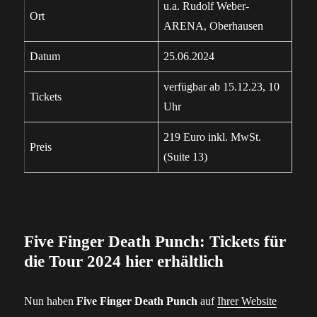
u.a. Rudolf Weber-
Ort
ARENA, Oberhausen
Datum
25.06.2024
verfügbar ab 15.12.23, 10
Tickets
Uhr
219 Euro inkl. MwSt.
Preis
(Suite 13)
Five Finger Death Punch: Tickets für
die Tour 2024 hier erhältlich
Nun haben
Five Finger Death Punch
auf
Ihrer Website