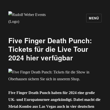
MENÜ
Rudolf Weber Events
Five Finger Death Punch:
Tickets für die Live Tour
2024 hier verfügbar
Five Finger Death Punch haben für 2024 eine große
UK- und Europatournee angekündigt. Dabei macht die
Metal-Kombo aus Las Vegas auch in vier deutschen