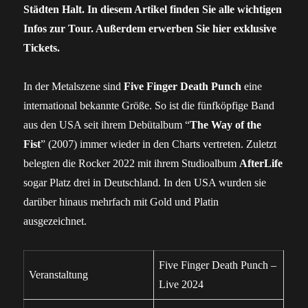
Städten Halt. In diesem Artikel finden Sie alle wichtigen
Infos zur Tour. Außerdem erwerben Sie hier exklusive
Tickets.
In der Metalszene sind
Five Finger Death Punch
eine
international bekannte Größe. So ist die fünfköpfige Band
aus den USA seit ihrem Debütalbum “
The Way of the
Fist
” (2007) immer wieder in den Charts vertreten. Zuletzt
belegten die Rocker 2022 mit ihrem Studioalbum
AfterLife
sogar Platz drei in Deutschland. In den USA wurden sie
darüber hinaus mehrfach mit Gold und Platin
ausgezeichnet.
Five Finger Death Punch –
Veranstaltung
Live 2024