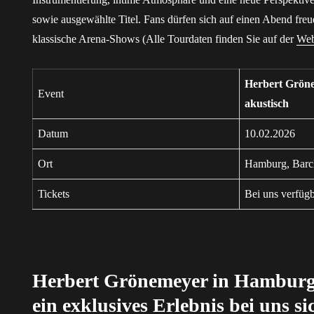
sowie ausgewählte Titel. Fans dürfen sich auf einen Abend freue
klassische Arena-Shows (Alle Tourdaten finden Sie auf der
Web
Herbert Gröne
Event
akustisch
Datum
10.02.2026
Ort
Hamburg, Barc
Tickets
Bei uns verfüg
Herbert Grönemeyer in Hamburg:
ein exklusives Erlebnis bei uns s