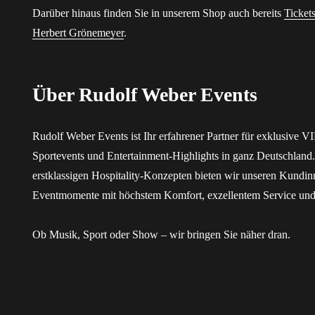
Darüber hinaus finden Sie in unserem Shop auch bereits
Ticket
Herbert Grönemeyer
.
Über Rudolf Weber Events
Rudolf Weber Events ist Ihr erfahrener Partner für exklusive V
Sportevents und Entertainment-Highlights in ganz Deutschland
erstklassigen Hospitality-Konzepten bieten wir unseren Kundi
Eventmomente mit höchstem Komfort, exzellentem Service und 
Ob Musik, Sport oder Show – wir bringen Sie näher dran.