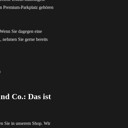
ein Premium-Parkplatz gehören
. Wenn Sie dagegen eine
, nehmen Sie gerne bereits
h
nd Co.: Das ist
en Sie in unserem Shop. Wir