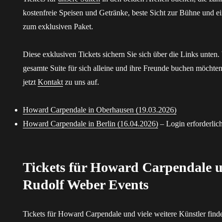
kostenfreie Speisen und Getränke, beste Sicht zur Bühne und 
zum exklusiven Paket.
Diese exklusiven Tickets sichern Sie sich über die Links unten
gesamte Suite für sich alleine und ihre Freunde buchen möchten
jetzt
Kontakt
zu uns auf.
Howard Carpendale in Oberhausen (19.03.2026)
Howard Carpendale in Berlin (16.04.2026)
– Login erforderlic
Tickets für Howard Carpendale u
Rudolf Weber Events
Tickets für Howard Carpendale und viele weitere Künstler find