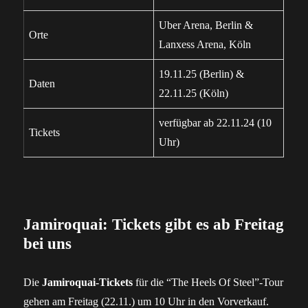
Uber Arena, Berlin &
Orte
Lanxess Arena, Köln
19.11.25 (Berlin) &
Daten
22.11.25 (Köln)
verfügbar ab 22.11.24 (10
Tickets
Uhr)
Jamiroquai: Tickets gibt es ab Freitag
bei uns
Die
Jamiroquai-Tickets
für die “The Heels Of Steel”-Tour
gehen am Freitag (22.11.) um 10 Uhr in den Vorverkauf.