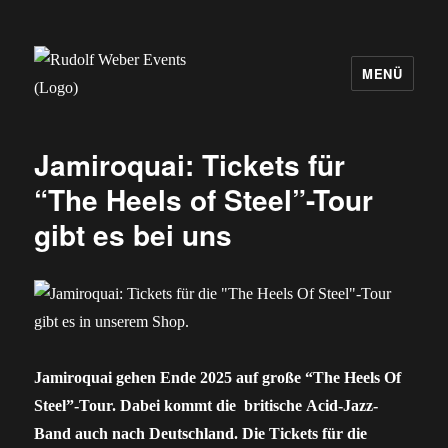
MENÜ
Rudolf Weber Events
Jamiroquai: Tickets für
“The Heels of Steel”-Tour
gibt es bei uns
Jamiroquai gehen Ende 2025 auf große “The Heels Of
Steel”-Tour. Dabei kommt die britische Acid-Jazz-
Band auch nach Deutschland. Die Tickets für die