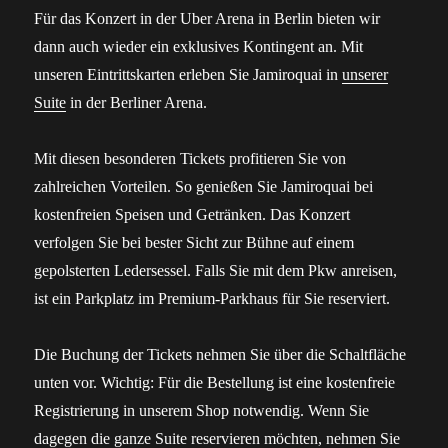
Für das Konzert in der Uber Arena in Berlin bieten wir
dann auch wieder ein exklusives Kontingent an. Mit
unseren Eintrittskarten erleben Sie Jamiroquai in
unserer
Suite
in der Berliner Arena.
Mit diesen besonderen Tickets profitieren Sie von
zahlreichen Vorteilen. So genießen Sie Jamiroquai bei
kostenfreien Speisen und Getränken. Das Konzert
verfolgen Sie bei bester Sicht zur Bühne auf einem
gepolsterten Ledersessel. Falls Sie mit dem Pkw anreisen,
ist ein Parkplatz im Premium-Parkhaus für Sie reserviert.
Die Buchung der Tickets nehmen Sie über die Schaltfläche
unten vor. Wichtig: Für die Bestellung ist eine kostenfreie
Registrierung in unserem Shop notwendig. Wenn Sie
dagegen die ganze Suite reservieren möchten, nehmen Sie