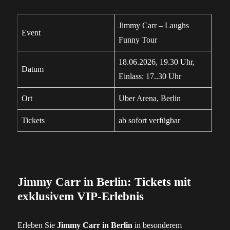
Jimmy Carr – Laughs
Event
Funny Tour
18.06.2026, 19.30 Uhr,
Datum
Einlass: 17..30 Uhr
Ort
Uber Arena, Berlin
Tickets
ab sofort verfügbar
Jimmy Carr in Berlin: Tickets mit
exklusivem VIP-Erlebnis
Erleben Sie
Jimmy Carr in Berlin
in besonderem