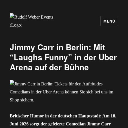
MENÜ
Rudolf Weber Events
Jimmy Carr in Berlin: Mit
“Laughs Funny” in der Uber
Arena auf der Bühne
Britischer Humor in der deutschen Hauptstadt: Am 18.
Juni 2026 sorgt der gefeierte Comedian Jimmy Carr