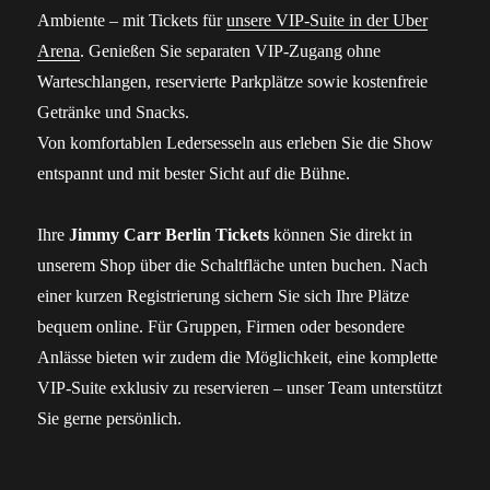
Ambiente – mit Tickets für
unsere VIP-Suite in der Uber
Arena
. Genießen Sie separaten VIP-Zugang ohne
Warteschlangen, reservierte Parkplätze sowie kostenfreie
Getränke und Snacks.
Von komfortablen Ledersesseln aus erleben Sie die Show
entspannt und mit bester Sicht auf die Bühne.
Ihre
Jimmy Carr Berlin Tickets
können Sie direkt in
unserem Shop über die Schaltfläche unten buchen. Nach
einer kurzen Registrierung sichern Sie sich Ihre Plätze
bequem online. Für Gruppen, Firmen oder besondere
Anlässe bieten wir zudem die Möglichkeit, eine komplette
VIP-Suite exklusiv zu reservieren – unser Team unterstützt
Sie gerne persönlich.