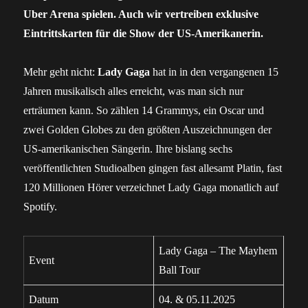
Uber Arena spielen. Auch wir vertreiben exklusive
Eintrittskarten für die Show der US-Amerikanerin.
Mehr geht nicht:
Lady Gaga
hat in in den vergangenen 15
Jahren musikalisch alles erreicht, was man sich nur
erträumen kann. So zählen 14 Grammys, ein Oscar und
zwei Golden Globes zu den größten Auszeichnungen der
US-amerikanischen Sängerin. Ihre bislang sechs
veröffentlichten Studioalben gingen fast allesamt Platin, fast
120 Millionen Hörer verzeichnet Lady Gaga monatlich auf
Spotify.
Lady Gaga – The Mayhem
Event
Ball Tour
Datum
04. & 05.11.2025