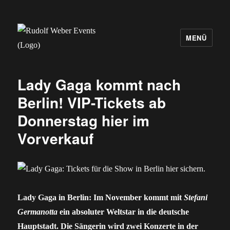
MENÜ
Rudolf Weber Events
Lady Gaga kommt nach
Berlin! VIP-Tickets ab
Donnerstag hier im
Vorverkauf
Lady Gaga in Berlin: Im November kommt mit
Stefani
Germanotta
ein absoluter Weltstar in die deutsche
Hauptstadt. Die Sängerin wird zwei Konzerte in der