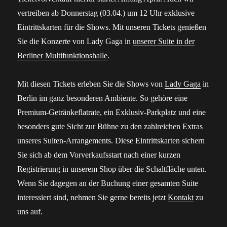
vertreiben ab Donnerstag (03.04.) um 12 Uhr exklusive
Eintrittskarten für die Shows. Mit unseren Tickets genießen
Sie die Konzerte von Lady Gaga in
unserer Suite in der
Berliner Multifunktionshalle
.
Mit diesen Tickets erleben Sie die Shows von
Lady Gaga
in
Berlin im ganz besonderen Ambiente. So gehöre eine
Premium-Getränkeflatrate, ein Exklusiv-Parkplatz und eine
besonders gute Sicht zur Bühne zu den zahlreichen Extras
unseres Suiten-Arrangements. Diese Eintrittskarten sichern
Sie sich ab dem Vorverkaufsstart nach einer kurzen
Registrierung in unserem Shop über die Schaltfläche unten.
Wenn Sie dagegen an der Buchung einer gesamten Suite
interessiert sind, nehmen Sie gerne bereits jetzt
Kontakt
zu
uns auf.