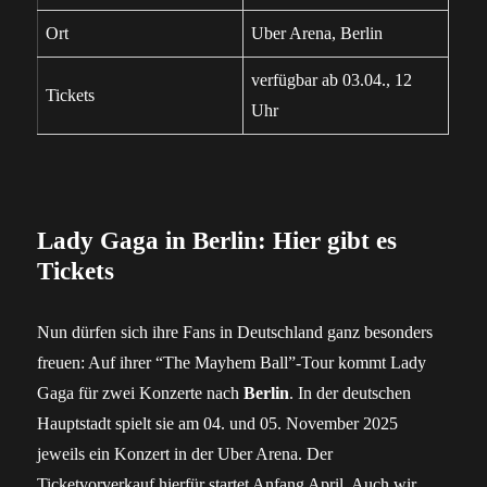
Ort
Uber Arena, Berlin
verfügbar ab 03.04., 12
Tickets
Uhr
Lady Gaga in Berlin: Hier gibt es
Tickets
Nun dürfen sich ihre Fans in Deutschland ganz besonders
freuen: Auf ihrer “The Mayhem Ball”-Tour kommt Lady
Gaga für zwei Konzerte nach
Berlin
. In der deutschen
Hauptstadt spielt sie am 04. und 05. November 2025
jeweils ein Konzert in der Uber Arena. Der
Ticketvorverkauf hierfür startet Anfang April. Auch wir