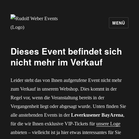
MENÜ
Rudolf Weber Events
Dieses Event befindet sich
nicht mehr im Verkauf
Leider steht das von Ihnen aufgerufene Event nicht mehr
zum Verkauf in unserem Webshop. Dies kommt in der
Regel vor, wenn die Veranstaltung bereits in der
Vergangenheit liegt oder abgesagt wurde. Unten finden Sie
alle anstehenden Events in der
Leverkusener BayArena
,
für die wir Ihnen exklusive VIP-Tickets für
unsere Loge
anbieten – vielleicht ist ja hier etwas interessantes für Sie