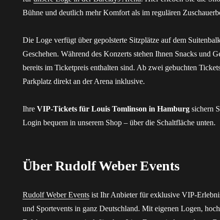
Bühne und deutlich mehr Komfort als im regulären Zuschauerb
Die Loge verfügt über gepolsterte Sitzplätze auf dem Suitenbal
Geschehen. Während des Konzerts stehen Ihnen Snacks und Ge
bereits im Ticketpreis enthalten sind. Ab zwei gebuchten Ticke
Parkplatz direkt an der Arena inklusive.
Ihre
VIP-Tickets für Louis Tomlinson in Hamburg
sichern S
Login bequem in unserem Shop – über die Schaltfläche unten.
Über Rudolf Weber Events
Rudolf Weber Events
ist Ihr Anbieter für exklusive VIP-Erleb
und Sportevents in ganz Deutschland. Mit eigenen Logen, hoch