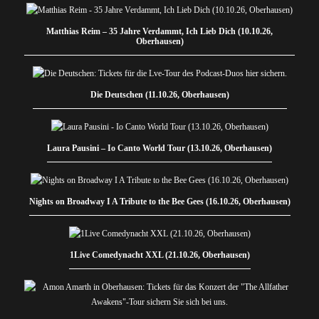
Matthias Reim – 35 Jahre Verdammt, Ich Lieb Dich (10.10.26,
Oberhausen)
Die Deutschen (11.10.26, Oberhausen)
Laura Pausini – Io Canto World Tour (13.10.26, Oberhausen)
Nights on Broadway I A Tribute to the Bee Gees (16.10.26, Oberhausen)
1Live Comedynacht XXL (21.10.26, Oberhausen)