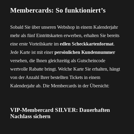
Membercards: So funktioniert’s
Sobald Sie über unseren Webshop in einem Kalenderjahr
mehr als fünf Eintrittskarten erwerben, erhalten Sie bereits
eine erste Vorteilskarte im
edlen Scheckkartenformat
.
Jede Karte ist mit einer
persönlichen Kundennummer
versehen, die Ihnen gleichzeitig als Gutscheincode
wertvolle Rabatte bringt. Welche Karte Sie erhalten, hängt
von der Anzahl Ihrer bestellten Tickets in einem
Kalenderjahr ab. Die Membercards in der Übersicht:
VIP-Membercard SILVER: Dauerhaften
Nachlass sichern