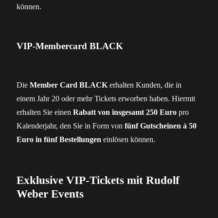
können.
VIP-Membercard BLACK
Die
Member Card BLACK
erhalten Kunden, die in
einem Jahr 20 oder mehr Tickets erworben haben. Hiermit
erhalten Sie einen
Rabatt von insgesamt 250 Euro
pro
Kalenderjahr, den Sie in Form von
fünf Gutscheinen à 50
Euro in fünf Bestellungen
einlösen können.
Exklusive VIP-Tickets mit Rudolf
Weber Events