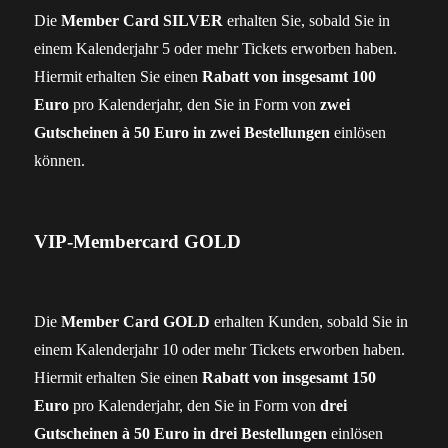
Die
Member Card SILVER
erhalten Sie, sobald Sie in
einem Kalenderjahr 5 oder mehr Tickets erworben haben.
Hiermit erhalten Sie einen
Rabatt von insgesamt 100
Euro
pro Kalenderjahr, den Sie in Form von
zwei
Gutscheinen à 50 Euro in zwei Bestellungen
einlösen
können.
VIP-Membercard GOLD
Die
Member Card GOLD
erhalten Kunden, sobald Sie in
einem Kalenderjahr 10 oder mehr Tickets erworben haben.
Hiermit erhalten Sie einen
Rabatt von insgesamt 150
Euro
pro Kalenderjahr, den Sie in Form von
drei
Gutscheinen à 50 Euro in drei Bestellungen
einlösen