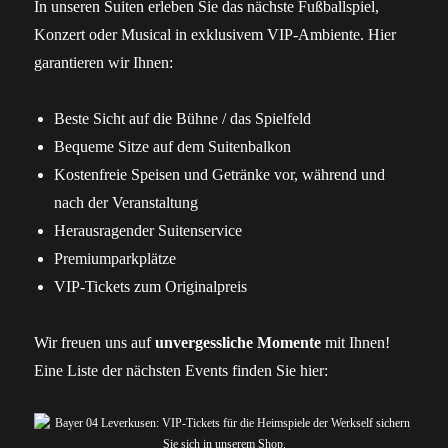
In unseren Suiten erleben Sie das nächste Fußballspiel,
Konzert oder Musical in exklusivem VIP-Ambiente. Hier
garantieren wir Ihnen:
Beste Sicht auf die Bühne / das Spielfeld
Bequeme Sitze auf dem Suitenbalkon
Kostenfreie Speisen und Getränke vor, während und
nach der Veranstaltung
Herausragender Suitenservice
Premiumparkplätze
VIP-Tickets zum Originalpreis
Wir freuen uns auf
unvergessliche Momente
mit Ihnen!
Eine Liste der nächsten Events finden Sie hier: