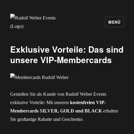
MENÜ
Rudolf Weber Events
Exklusive Vorteile: Das sind
unsere VIP-Membercards
Genießen Sie als Kunde von Rudolf Weber Events
exklusive Vorteile: Mit unseren
kostenfreien VIP-
Membercards SILVER, GOLD und BLACK
erhalten
Sie großartige Rabatte und Geschenke.