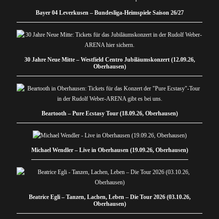
Bayer 04 Leverkusen – Bundesliga-Heimspiele Saison 26/27
30 Jahre Neue Mitte – Westfield Centro Jubiläumskonzert (12.09.26,
Oberhausen)
Beartooth – Pure Ecstasy Tour (18.09.26, Oberhausen)
Michael Wendler – Live in Oberhausen (19.09.26, Oberhausen)
Beatrice Egli – Tanzen, Lachen, Leben – Die Tour 2026 (03.10.26,
Oberhausen)