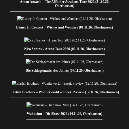
Amon Amarth – The Allfather Awakens Tour 2026 (31.10.26,
Oberhausen)
Disney In Concert – Wishes and Wonders (01.11.26, Oberhausen)
Nico Santos – Arena Tour 2026 (02.11.26, Oberhausen)
Die Schlagernacht des Jahres (07.11.26, Oberhausen)
Ehrlich Brothers – Wonderworld – Sneak Preview (12.11.26, Oberhausen)
Wahnsinn – Die Show 2026 (14.11.26, Oberhausen)