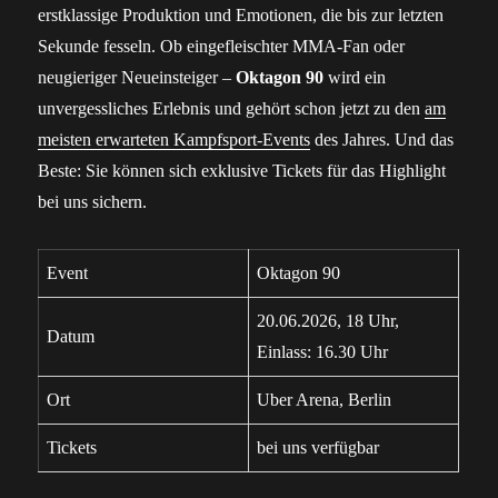
erstklassige Produktion und Emotionen, die bis zur letzten
Sekunde fesseln. Ob eingefleischter MMA-Fan oder
neugieriger Neueinsteiger –
Oktagon 90
wird ein
unvergessliches Erlebnis und gehört schon jetzt zu den
am
meisten erwarteten Kampfsport-Events
des Jahres. Und das
Beste: Sie können sich exklusive Tickets für das Highlight
bei uns sichern.
Event
Oktagon 90
20.06.2026, 18 Uhr,
Datum
Einlass: 16.30 Uhr
Ort
Uber Arena, Berlin
Tickets
bei uns verfügbar