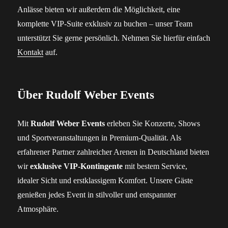
Anlässe bieten wir außerdem die Möglichkeit, eine
komplette VIP-Suite exklusiv zu buchen – unser Team
unterstützt Sie gerne persönlich. Nehmen Sie hierfür einfach
Kontakt
auf.
Über Rudolf Weber Events
Mit
Rudolf Weber Events
erleben Sie Konzerte, Shows
und Sportveranstaltungen in Premium-Qualität. Als
erfahrener Partner zahlreicher Arenen in Deutschland bieten
wir
exklusive VIP-Kontingente
mit bestem Service,
idealer Sicht und erstklassigem Komfort. Unsere Gäste
genießen jedes Event in stilvoller und entspannter
Atmosphäre.