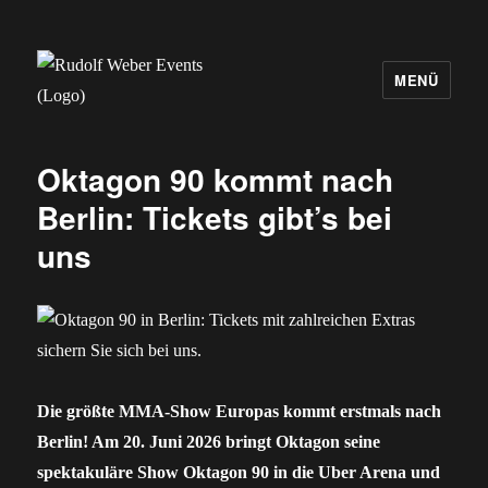
MENÜ
Rudolf Weber Events
Oktagon 90 kommt nach
Berlin: Tickets gibt’s bei
uns
Die größte MMA-Show Europas kommt erstmals nach
Berlin! Am 20. Juni 2026 bringt Oktagon seine
spektakuläre Show Oktagon 90 in die Uber Arena und