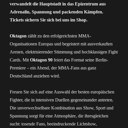
verwandelt die Hauptstadt in das Epizentrum aus
Adrenalin, Spannung und packenden Kämpfen.
Tickets sichern Sie sich bei uns im Shop.
Oktagon
zählt zu den erfolgreichsten MMA-
Organisationen Europas und begeistert mit ausverkauften
Arenen, elektrisierender Stimmung und hochklassigen Fight
Cards. Mit
Oktagon 90
feiert das Format seine Berlin-
Premiere – ein Abend, der MMA-Fans aus ganz
Deutschland anziehen wird.
Freuen Sie sich auf eine Auswahl der besten europäischen
Fighter, die in intensiven Duellen gegeneinander antreten.
Die unverwechselbare Kombination aus Show, Sport und
Spannung sorgt für eine Atmosphäre, die ihresgleichen
sucht: tosende Fans, beeindruckende Lichtshow,