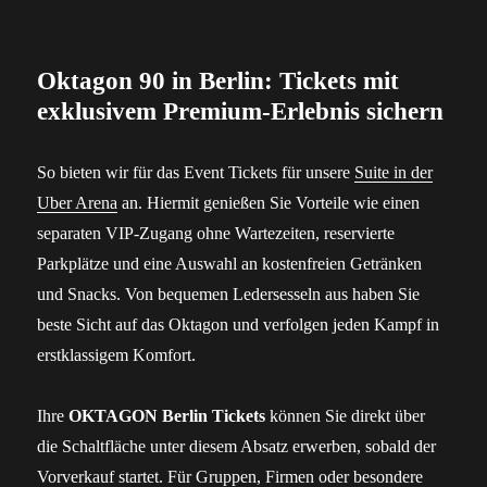
Oktagon 90 in Berlin: Tickets mit
exklusivem Premium-Erlebnis sichern
So bieten wir für das Event Tickets für unsere
Suite in der
Uber Arena
an. Hiermit genießen Sie Vorteile wie einen
separaten VIP-Zugang ohne Wartezeiten, reservierte
Parkplätze und eine Auswahl an kostenfreien Getränken
und Snacks. Von bequemen Ledersesseln aus haben Sie
beste Sicht auf das Oktagon und verfolgen jeden Kampf in
erstklassigem Komfort.
Ihre
OKTAGON Berlin Tickets
können Sie direkt über
die Schaltfläche unter diesem Absatz erwerben, sobald der
Vorverkauf startet. Für Gruppen, Firmen oder besondere