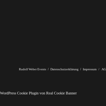
Rudolf Weber Events
Datenschutzerklärung
Impressum
/
AG
WordPress Cookie Plugin von Real Cookie Banner