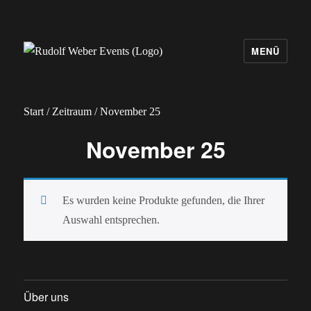
MENÜ
Rudolf Weber Events
Start
/
Zeitraum
/ November 25
November 25
Es wurden keine Produkte gefunden, die Ihrer
Auswahl entsprechen.
Über uns