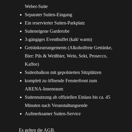
Weber-Suite
Separater Suiten-Eingang
Ein reservierter Suiten-Parkplatz
Suiteneigene Garderobe
3-gängiges Eventbuffet (kalt/ warm)
Getränkearrangements (Alkoholfreie Getränke,
Bier: Pils & Weißbier, Wein, Sekt, Prosecco,
Kaffee)
Suitenbalkon mit gepolsterten Sitzplätzen
komplett zu öffnende Fensterfront zum
ARENA-Innenraum
Suitennutzung ab offiziellen Einlass bis ca. 45
Minuten nach Veranstaltungsende
Aufmerksamer Suiten-Service
Es gelten die
AGB
.