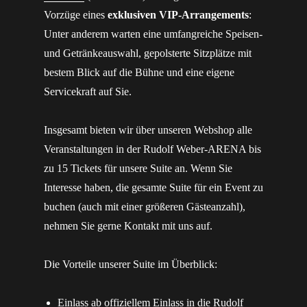
Vorzüge eines
exklusiven VIP-Arrangements
:
Unter anderem warten eine umfangreiche Speisen-
und Getränkeauswahl, gepolsterte Sitzplätze mit
bestem Blick auf die Bühne und eine eigene
Servicekraft auf Sie.
Insgesamt bieten wir über unseren Webshop alle
Veranstaltungen in der Rudolf Weber-ARENA bis
zu 15 Tickets für unsere Suite an. Wenn Sie
Interesse haben, die gesamte Suite für ein Event zu
buchen (auch mit einer größeren Gästeanzahl),
nehmen Sie gerne Kontakt mit uns auf.
Die Vorteile unserer Suite im Überblick:
Einlass ab offiziellem Einlass in die Rudolf