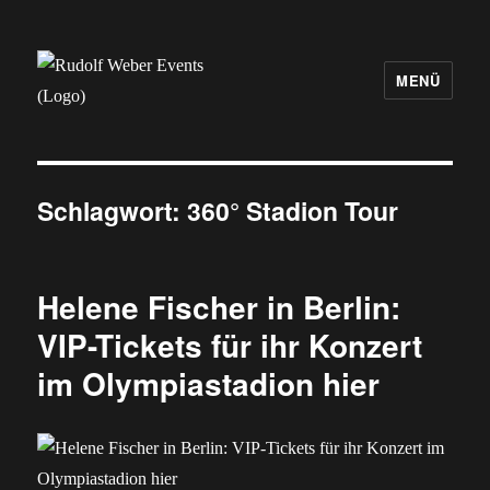
MENÜ
Rudolf Weber Events
Schlagwort:
360° Stadion Tour
Helene Fischer in Berlin:
VIP-Tickets für ihr Konzert
im Olympiastadion hier