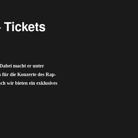
 Tickets
Dabei macht er unter
 für die Konzerte des Rap-
h wir bieten ein exklusives