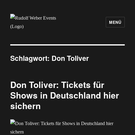
MENÜ
Rudolf Weber Events
Schlagwort:
Don Toliver
Don Toliver: Tickets für
Shows in Deutschland hier
sichern