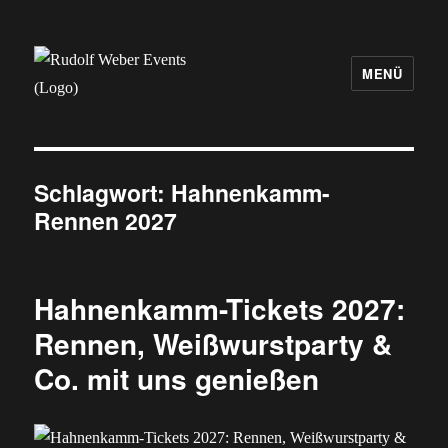
MENÜ
Rudolf Weber Events
Schlagwort:
Hahnenkamm-
Rennen 2027
Hahnenkamm-Tickets 2027:
Rennen, Weißwurstparty &
Co. mit uns genießen