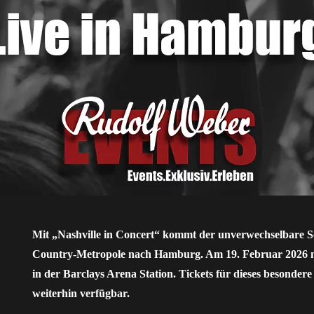
Mit „Nashville in Concert“ kommt der unverwechselbare 
Country-Metropole nach Hamburg. Am 19. Februar 2026 m
in der Barclays Arena Station. Tickets für dieses besondere
weiterhin verfügbar.