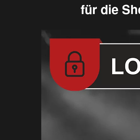
für die S