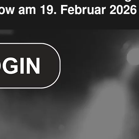
how am 19. Februar 2026