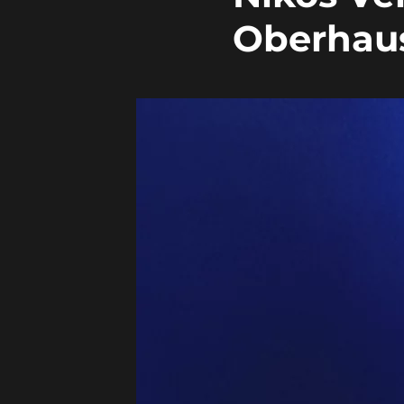
Oberhaus