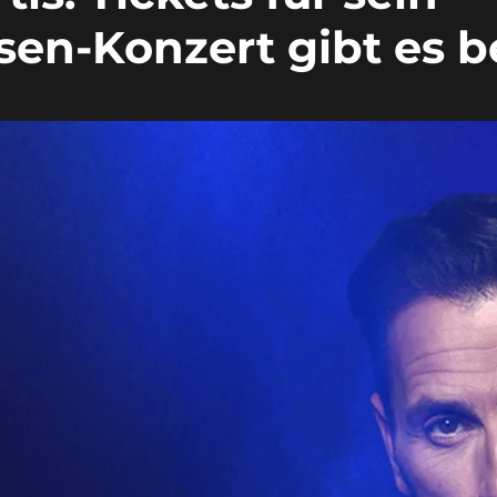
en-Konzert gibt es b