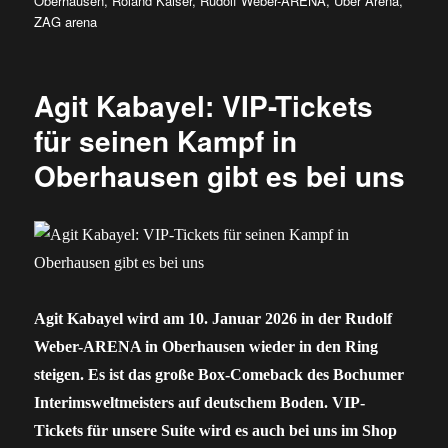
Oberhausen
,
Roland Kaiser
,
Rudolf Weber-ARENA
,
Uber Arena
,
ZAG arena
Agit Kabayel: VIP-Tickets
für seinen Kampf in
Oberhausen gibt es bei uns
Agit Kabayel wird am 10. Januar 2026 in der Rudolf
Weber-ARENA in Oberhausen wieder in den Ring
steigen. Es ist das große Box-Comeback des Bochumer
Interimsweltmeisters auf deutschem Boden. VIP-
Tickets für unsere Suite wird es auch bei uns im Shop