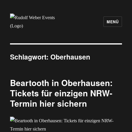
MENÜ
Rudolf Weber Events
Schlagwort:
Oberhausen
Beartooth in Oberhausen:
Tickets für einzigen NRW-
Termin hier sichern