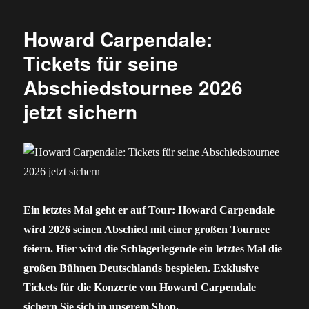
Howard Carpendale:
Tickets für seine
Abschiedstournee 2026
jetzt sichern
Ein letztes Mal geht er auf Tour: Howard Carpendale
wird 2026 seinen Abschied mit einer großen Tournee
feiern. Hier wird die Schlagerlegende ein letztes Mal die
großen Bühnen Deutschlands bespielen. Exklusive
Tickets für die Konzerte von Howard Carpendale
sichern Sie sich in unserem Shop.