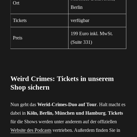
Ort
Berlin
Tickets
verfügbar
199 Euro inkl. MwSt.
Preis
(Suite 331)
Weird Crimes: Tickets in unserem
Shop sichern
Nun geht das
Werid-Crimes-Duo auf Tour
. Halt macht es
dabei in
Köln, Berlin, München und Hamburg
.
Tickets
für die Shows werden unter anderem auf der offiziellen
Website des Podcasts
vertrieben. Außerdem finden Sie in