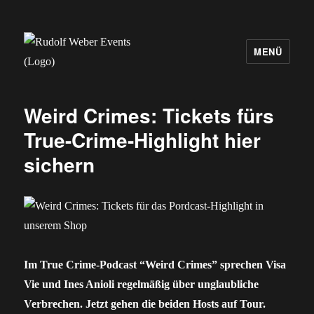
MENÜ
Rudolf Weber Events
Weird Crimes: Tickets fürs
True-Crime-Highlight hier
sichern
Im True Crime-Podcast “Weird Crimes” sprechen Visa
Vie und Ines Anioli regelmäßig über unglaubliche
Verbrechen. Jetzt gehen die beiden Hosts auf Tour.