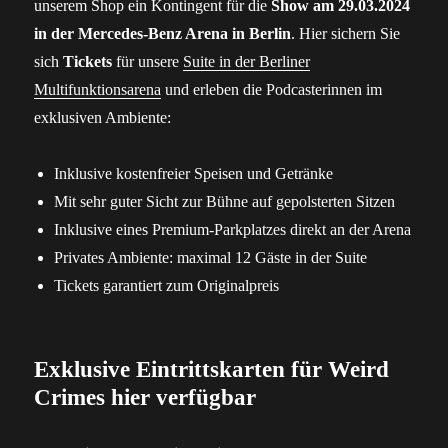
unserem Shop ein Kontingent für die
Show am 29.03.2024
in der Mercedes-Benz Arena in Berlin
. Hier sichern Sie
sich
Tickets
für unsere
Suite in der Berliner
Multifunktionsarena
und erleben die Podcasterinnen im
exklusiven Ambiente:
Inklusive kostenfreier Speisen und Getränke
Mit sehr guter Sicht zur Bühne auf gepolsterten Sitzen
Inklusive eines Premium-Parkplatzes direkt an der Arena
Privates Ambiente: maximal 12 Gäste in der Suite
Tickets garantiert zum Originalpreis
Exklusive Eintrittskarten für Weird
Crimes hier verfügbar