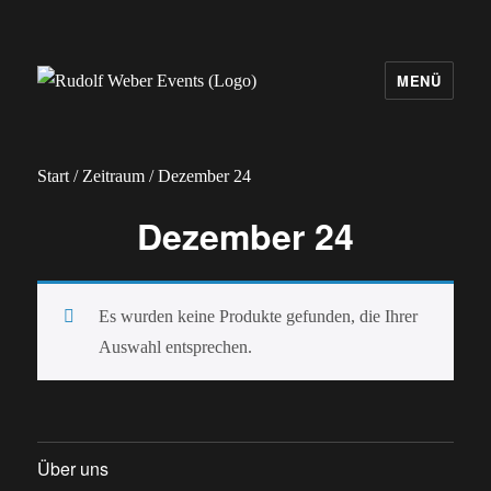
MENÜ
Rudolf Weber Events
Start
/
Zeitraum
/ Dezember 24
Dezember 24
Es wurden keine Produkte gefunden, die Ihrer
Auswahl entsprechen.
Über uns