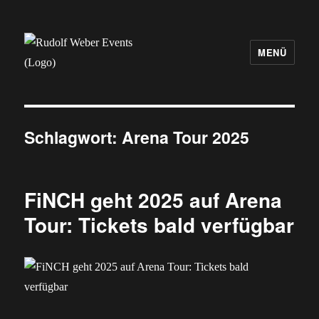
MENÜ
Rudolf Weber Events
Schlagwort:
Arena Tour 2025
FiNCH geht 2025 auf Arena
Tour: Tickets bald verfügbar