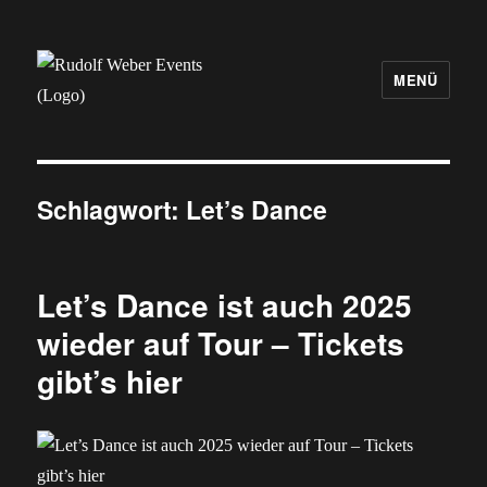
MENÜ
Rudolf Weber Events
Schlagwort:
Let’s Dance
Let’s Dance ist auch 2025
wieder auf Tour – Tickets
gibt’s hier