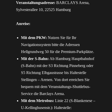
Veranstaltungsadresse:
BARCLAYS Arena,
Sylvesterallee 10, 22525 Hamburg
Anreise:
Mit dem PKW:
Nutzen Sie für Ihr
Navigationssystem bitte die Adressen
Hellgrundweg 50 für die Premium-Parkplätze.
Mit der S-Bahn:
Ab Hamburg Hauptbahnhof
(S-Bahn) mit der S3 Richtung Pinneberg oder
S5 Richtung Elbgaustrasse bis Haltestelle
Stellingen – Arenen. Von dort erreichen Sie
bequem mit dem Veranstaltungs-Shuttlebus-
Service die Barclays Arena.
Mit dem Metrobus:
Linie 22 (S-Blankenese –
U-Kellinghusenstr.): Haltestelle: