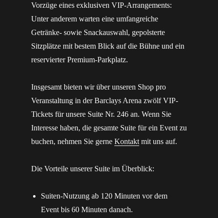
Vorzüge eines exklusiven VIP-Arrangements:
Unter anderem warten eine umfangreiche
Getränke- sowie Snackauswahl, gepolsterte
Sitzplätze mit bestem Blick auf die Bühne und ein
reservierter Premium-Parkplatz.
Insgesamt bieten wir über unseren Shop pro
Veranstaltung in der Barclays Arena zwölf VIP-
Tickets für unsere Suite Nr. 246 an. Wenn Sie
Interesse haben, die gesamte Suite für ein Event zu
buchen, nehmen Sie gerne
Kontakt
mit uns auf.
Die Vorteile unserer Suite im Überblick:
Suiten-Nutzung ab 120 Minuten vor dem
Event bis 60 Minuten danach.