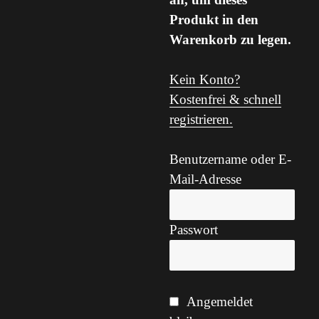
Produkt in den
Warenkorb zu legen.
Kein Konto?
Kostenfrei & schnell
registrieren.
Benutzername oder E-
Mail-Adresse
Passwort
Angemeldet