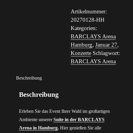
Artikelnummer:
20270128-HH
Kategorien:
BARCLAYS Arena
Hamburg
,
Januar 27
,
Konzerte
Schlagwort:
BARCLAYS Arena
Beschreibung
Beschreibung
Erleben Sie das Event Ihrer Wahl im großartigen
Ambiente unserer
Suite in der BARCLAYS
Arena in Hamburg
.
Hier genießen Sie alle