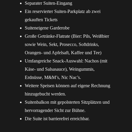
Separater Suiten-Eingang
Ein reservierter Suiten-Parkplatz ab zwei
gekauften Tickets
Suiteneigene Garderobe
Große Getränke-Flatrate (Bier: Pils, Weißbier
sowie Wein, Sekt, Prosecco, Softdrinks,
Orangen- und Apfelsaft, Kaffee und Tee)
Umfangreiche Snack-Auswahl: Nachos (mit
Käse- und Salsasauce), Weingummis,
Erdnüsse, M&M’s, Nic Nac’s.
Weitere Speisen können auf eigene Rechnung
hinzugebucht werden.
Suitenbalkon mit gepolsterten Sitzplätzen und
hervorragender Sicht zur Bühne.
Die Suite ist barrierefrei erreichbar.