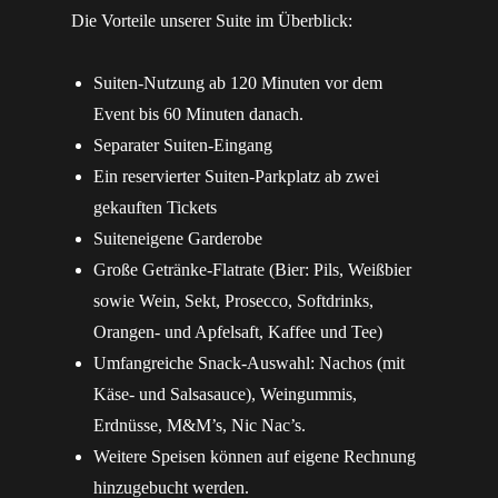
Die Vorteile unserer Suite im Überblick:
Suiten-Nutzung ab 120 Minuten vor dem
Event bis 60 Minuten danach.
Separater Suiten-Eingang
Ein reservierter Suiten-Parkplatz ab zwei
gekauften Tickets
Suiteneigene Garderobe
Große Getränke-Flatrate (Bier: Pils, Weißbier
sowie Wein, Sekt, Prosecco, Softdrinks,
Orangen- und Apfelsaft, Kaffee und Tee)
Umfangreiche Snack-Auswahl: Nachos (mit
Käse- und Salsasauce), Weingummis,
Erdnüsse, M&M’s, Nic Nac’s.
Weitere Speisen können auf eigene Rechnung
hinzugebucht werden.