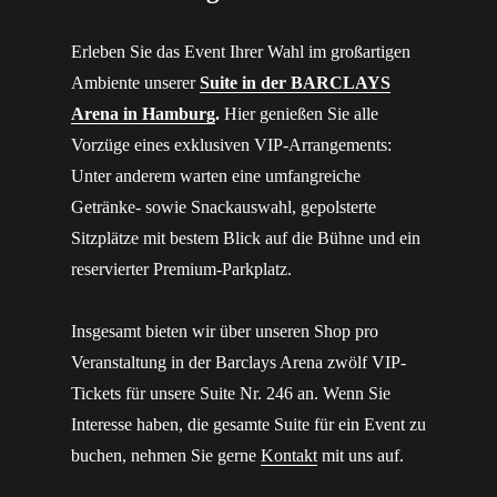
Erleben Sie das Event Ihrer Wahl im großartigen
Ambiente unserer
Suite in der BARCLAYS
Arena in Hamburg
.
Hier genießen Sie alle
Vorzüge eines exklusiven VIP-Arrangements:
Unter anderem warten eine umfangreiche
Getränke- sowie Snackauswahl, gepolsterte
Sitzplätze mit bestem Blick auf die Bühne und ein
reservierter Premium-Parkplatz.
Insgesamt bieten wir über unseren Shop pro
Veranstaltung in der Barclays Arena zwölf VIP-
Tickets für unsere Suite Nr. 246 an. Wenn Sie
Interesse haben, die gesamte Suite für ein Event zu
buchen, nehmen Sie gerne
Kontakt
mit uns auf.