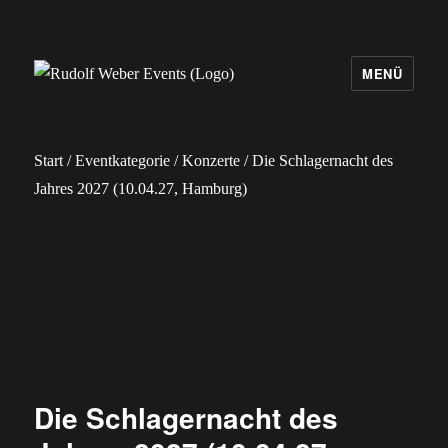
MENÜ
Rudolf Weber Events
Start
/
Eventkategorie
/
Konzerte
/ Die Schlagernacht des
Jahres 2027 (10.04.27, Hamburg)
Die Schlagernacht des