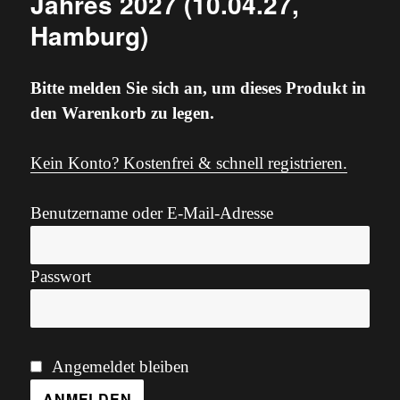
Jahres 2027 (10.04.27,
Hamburg)
Bitte melden Sie sich an, um dieses Produkt in
den Warenkorb zu legen.
Kein Konto? Kostenfrei & schnell registrieren.
Benutzername oder E-Mail-Adresse
Passwort
Angemeldet bleiben