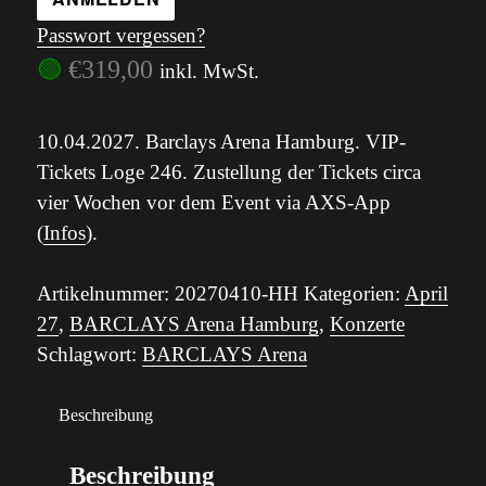
Passwort vergessen?
🟢
€
319,00
inkl. MwSt.
10.04.2027. Barclays Arena Hamburg. VIP-
Tickets Loge 246. Zustellung der Tickets circa
vier Wochen vor dem Event via AXS-App
(
Infos
).
Artikelnummer:
20270410-HH
Kategorien:
April
27
,
BARCLAYS Arena Hamburg
,
Konzerte
Schlagwort:
BARCLAYS Arena
Beschreibung
Beschreibung