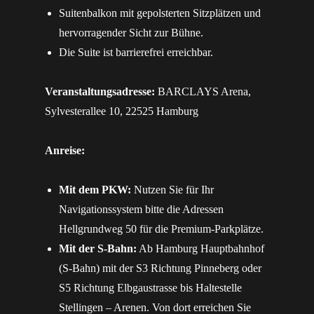
Suitenbalkon mit gepolsterten Sitzplätzen und
hervorragender Sicht zur Bühne.
Die Suite ist barrierefrei erreichbar.
Veranstaltungsadresse:
BARCLAYS Arena,
Sylvesterallee 10, 22525 Hamburg
Anreise:
Mit dem PKW:
Nutzen Sie für Ihr
Navigationssystem bitte die Adressen
Hellgrundweg 50 für die Premium-Parkplätze.
Mit der S-Bahn:
Ab Hamburg Hauptbahnhof
(S-Bahn) mit der S3 Richtung Pinneberg oder
S5 Richtung Elbgaustrasse bis Haltestelle
Stellingen – Arenen. Von dort erreichen Sie