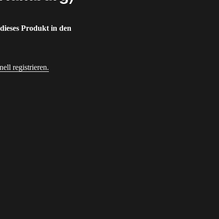
 dieses Produkt in den
ll registrieren.
dresse