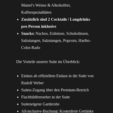
Maisel’s Weisse & Alkoholfrei,
Kaffeespezialitäten
Zusätzlich sind 2 Cocktails / Longdrinks
pro Person inklusive
Snacks:
Nachos, Erdnüsse, Schokolinsen,
Salzstangen, Salzstangen, Popcorn, Haribo-
Color-Rado
Die Vorteile unserer Suite im Überblick:
Einlass ab offiziellem Einlass in die Suite von
Rudolf Weber
Suiten-Zugang über den Premium-Bereich
Flachbildfernseher in der Suite
Suiteneigene Garderobe
All-inclusive-Buchung: Kostenfreie Getränke