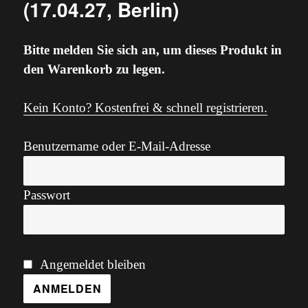
(17.04.27, Berlin)
Bitte melden Sie sich an, um dieses Produkt in
den Warenkorb zu legen.
Kein Konto? Kostenfrei & schnell registrieren.
Benutzername oder E-Mail-Adresse
Passwort
Angemeldet bleiben