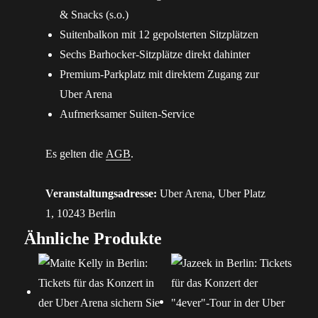
& Snacks (s.o.)
Suitenbalkon mit 12 gepolsterten Sitzplätzen
Sechs Barhocker-Sitzplätze direkt dahinter
Premium-Parkplatz mit direktem Zugang zur
Uber Arena
Aufmerksamer Suiten-Service
Es gelten die
AGB
.
Veranstaltungsadresse:
Uber Arena, Uber Platz
1, 10243 Berlin
Ähnliche Produkte