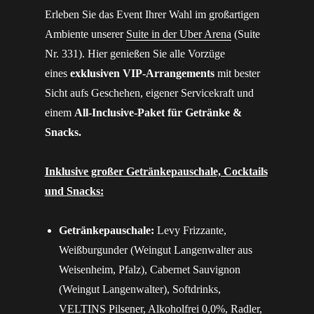
Erleben Sie das Event Ihrer Wahl im großartigen
Ambiente unserer
Suite in der Uber Arena
(Suite
Nr. 331). Hier genießen Sie alle Vorzüge
eines
exklusiven VIP-Arrangements
mit bester
Sicht aufs Geschehen, eigener Servicekraft und
einem
All-Inclusive-Paket für Getränke &
Snacks.
Inklusive großer Getränkepauschale, Cocktails
und Snacks:
Getränkepauschale:
Levy Frizzante,
Weißburgunder (Weingut Langenwalter aus
Weisenheim, Pfalz), Cabernet Sauvignon
(Weingut Langenwalter), Softdrinks,
VELTINS Pilsener, Alkoholfrei 0,0%, Radler,