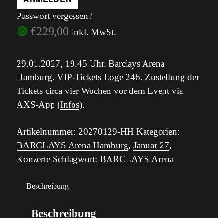
Passwort vergessen?
🟢
€
229,00
inkl. MwSt.
29.01.2027, 19.45 Uhr. Barclays Arena
Hamburg. VIP-Tickets Loge 246. Zustellung der
Tickets circa vier Wochen vor dem Event via
AXS-App (
Infos
).
Artikelnummer:
20270129-HH
Kategorien:
BARCLAYS Arena Hamburg
,
Januar 27
,
Konzerte
Schlagwort:
BARCLAYS Arena
Beschreibung
Beschreibung