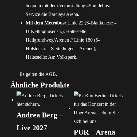
bequem mit dem Veranstaltungs-Shuttlebus-
Service die Barclays Arena.
Mit dem Metrobus:
Linie 22 (S-Blankenese –
U-Kellinghusenstr.): Haltestelle:
Hellgrundweg/Arenen // Linie 180 (S-
Holstenstr. – S-Stellingen – Arenen),
Haltestelle: Am Volkspark.
Es gelten die
AGB
.
Ähnliche Produkte
Andrea Berg –
Live 2027
PUR – Arena