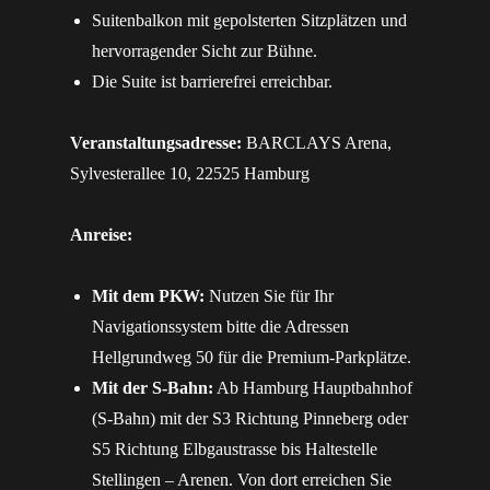
Suitenbalkon mit gepolsterten Sitzplätzen und
hervorragender Sicht zur Bühne.
Die Suite ist barrierefrei erreichbar.
Veranstaltungsadresse:
BARCLAYS Arena,
Sylvesterallee 10, 22525 Hamburg
Anreise:
Mit dem PKW:
Nutzen Sie für Ihr
Navigationssystem bitte die Adressen
Hellgrundweg 50 für die Premium-Parkplätze.
Mit der S-Bahn:
Ab Hamburg Hauptbahnhof
(S-Bahn) mit der S3 Richtung Pinneberg oder
S5 Richtung Elbgaustrasse bis Haltestelle
Stellingen – Arenen. Von dort erreichen Sie