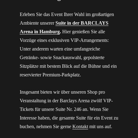
Erleben Sie das Event Ihrer Wahl im großartigen
Ambiente unserer
Suite in der BARCLAYS
Arena in Hamburg
.
Hier genießen Sie alle
Vorzüge eines exklusiven VIP-Arrangements:
Unter anderem warten eine umfangreiche
Getränke- sowie Snackauswahl, gepolsterte
Sitzplätze mit bestem Blick auf die Bühne und ein
reservierter Premium-Parkplatz.
Insgesamt bieten wir über unseren Shop pro
Veranstaltung in der Barclays Arena zwölf VIP-
Tickets für unsere Suite Nr. 246 an. Wenn Sie
Interesse haben, die gesamte Suite für ein Event zu
buchen, nehmen Sie gerne
Kontakt
mit uns auf.