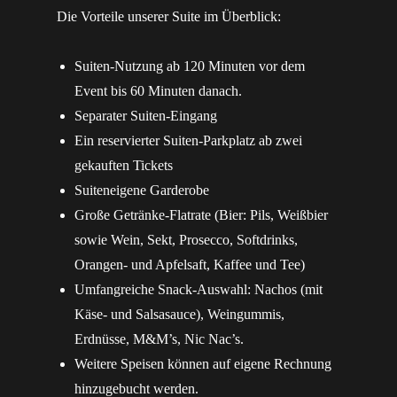
Die Vorteile unserer Suite im Überblick:
Suiten-Nutzung ab 120 Minuten vor dem
Event bis 60 Minuten danach.
Separater Suiten-Eingang
Ein reservierter Suiten-Parkplatz ab zwei
gekauften Tickets
Suiteneigene Garderobe
Große Getränke-Flatrate (Bier: Pils, Weißbier
sowie Wein, Sekt, Prosecco, Softdrinks,
Orangen- und Apfelsaft, Kaffee und Tee)
Umfangreiche Snack-Auswahl: Nachos (mit
Käse- und Salsasauce), Weingummis,
Erdnüsse, M&M’s, Nic Nac’s.
Weitere Speisen können auf eigene Rechnung
hinzugebucht werden.