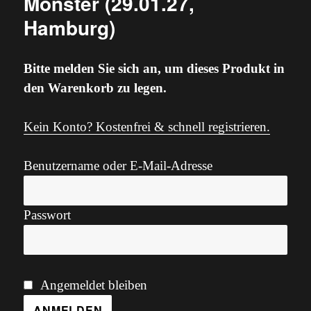
Monster (29.01.27,
Hamburg)
Bitte melden Sie sich an, um dieses Produkt in
den Warenkorb zu legen.
Kein Konto? Kostenfrei & schnell registrieren.
Benutzername oder E-Mail-Adresse
Passwort
Angemeldet bleiben