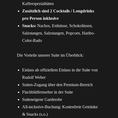
Kaffeespezialitäten
Zusätzlich sind 2 Cocktails / Longdrinks
pro Person inklusive
Snacks:
Nachos, Erdnüsse, Schokolinsen,
Salzstangen, Salzstangen, Popcorn, Haribo-
Color-Rado
Die Vorteile unserer Suite im Überblick:
Einlass ab offiziellem Einlass in die Suite von
Rudolf Weber
Suiten-Zugang über den Premium-Bereich
Flachbildfernseher in der Suite
Suiteneigene Garderobe
All-inclusive-Buchung: Kostenfreie Getränke
& Snacks (s.o.)