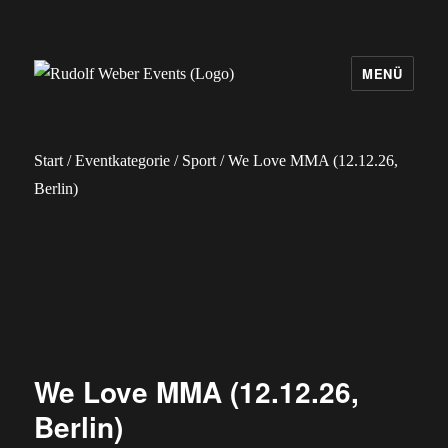
MENÜ
Rudolf Weber Events
Start
/
Eventkategorie
/
Sport
/ We Love MMA (12.12.26,
Berlin)
We Love MMA (12.12.26,
Berlin)