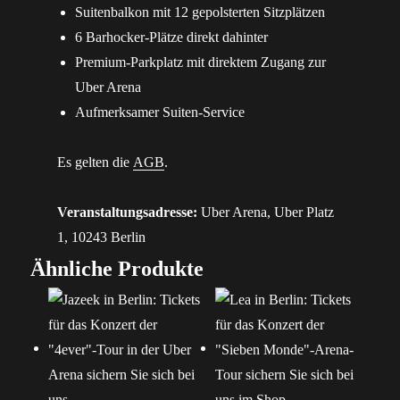
Suitenbalkon mit 12 gepolsterten Sitzplätzen
6 Barhocker-Plätze direkt dahinter
Premium-Parkplatz mit direktem Zugang zur
Uber Arena
Aufmerksamer Suiten-Service
Es gelten die
AGB
.
Veranstaltungsadresse:
Uber Arena, Uber Platz
1, 10243 Berlin
Ähnliche Produkte