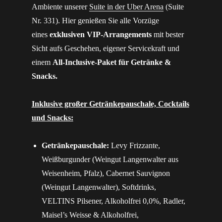
Ambiente unserer
Suite in der Uber Arena
(Suite
Nr. 331). Hier genießen Sie alle Vorzüge
eines
exklusiven VIP-Arrangements
mit bester
Sicht aufs Geschehen, eigener Servicekraft und
einem
All-Inclusive-Paket für Getränke &
Snacks.
Inklusive großer Getränkepauschale, Cocktails
und Snacks:
Getränkepauschale:
Levy Frizzante,
Weißburgunder (Weingut Langenwalter aus
Weisenheim, Pfalz), Cabernet Sauvignon
(Weingut Langenwalter), Softdrinks,
VELTINS Pilsener, Alkoholfrei 0,0%, Radler,
Maisel’s Weisse & Alkoholfrei,