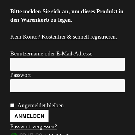
Bitte melden Sie sich an, um dieses Produkt in
den Warenkorb zu legen.
Kein Konto? Kostenfrei & schnell registrieren.
Benutzername oder E-Mail-Adresse
Passwort
Angemeldet bleiben
Passwort vergessen?