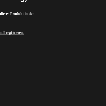
 dieses Produkt in den
ll registrieren.
dresse