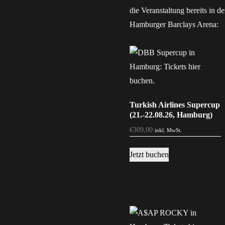
die Veranstaltung bereits in d
Hamburger Barclays Arena:
Turkish Airlines Supercup
(21.-22.08.26, Hamburg)
€
309,00
inkl. MwSt.
Jetzt buchen